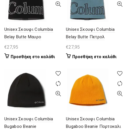
Unisex Σκουφι Columbia
Unisex Σκουφι Columbia
Belay Butte Μαυρο
Belay Butte Πετρολ
€
27,95
€
27,95
Προσθήκη στο καλάθι
Προσθήκη στο καλάθι
Unisex Σκουφι Columbia
Unisex Σκουφι Columbia
Bugaboo Beanie
Bugaboo Beanie Πορτοκαλι