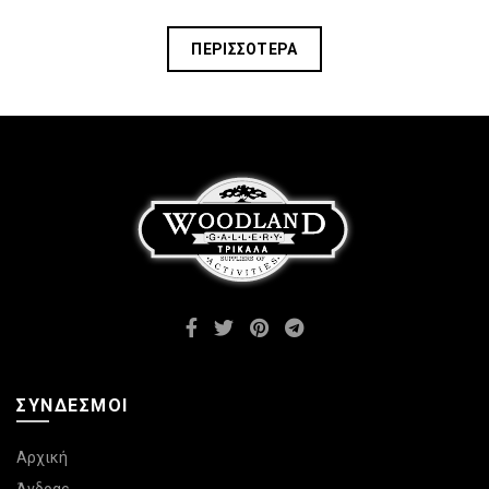
ΠΕΡΙΣΣΌΤΕΡΑ
ΣΎΝΔΕΣΜΟΙ
Αρχική