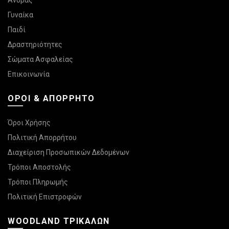
Άνδρας
Γυναίκα
Παιδί
Δραστηριότητες
Σώματα Ασφαλείας
Επικοινωνία
ΌΡΟΙ & ΑΠΌΡΡΗΤΟ
Όροι Χρήσης
Πολιτική Απορρήτου
Διαχείριση Προσωπικών Δεδομένων
Τρόποι Αποστολής
Τρόποι Πληρωμής
Πολιτική Επιστροφών
WOODLAND ΤΡΙΚΆΛΩΝ