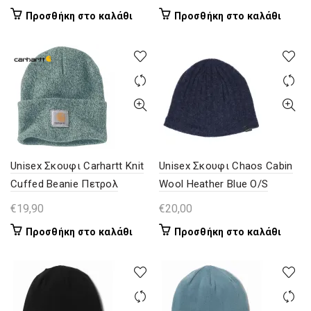
Προσθήκη στο καλάθι
Προσθήκη στο καλάθι
Unisex Σκουφι Carhartt Knit
Unisex Σκουφι Chaos Cabin
Cuffed Beanie Πετρολ
Wool Heather Blue O/S
€
19,90
€
20,00
Προσθήκη στο καλάθι
Προσθήκη στο καλάθι