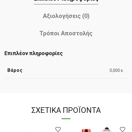
Αξιολογήσεις (0)
Τρόποι Αποστολής
Επιπλέον πληροφορίες
Βάρος
0,000 κ.
ΣΧΕΤΙΚΆ ΠΡΟΪΌΝΤΑ