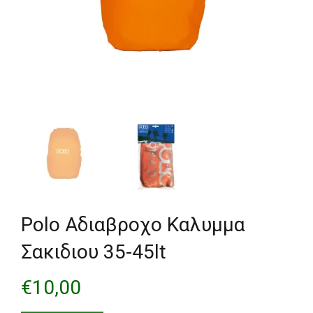
Polo Αδιαβροχο Καλυμμα
Σακιδιου 35-45lt
€
10,00