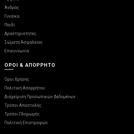
Άνδρας
Γυναίκα
Παιδί
Δραστηριότητες
Σώματα Ασφαλείας
Επικοινωνία
ΌΡΟΙ & ΑΠΌΡΡΗΤΟ
Όροι Χρήσης
Πολιτική Απορρήτου
Διαχείριση Προσωπικών Δεδομένων
Τρόποι Αποστολής
Τρόποι Πληρωμής
Πολιτική Επιστροφών