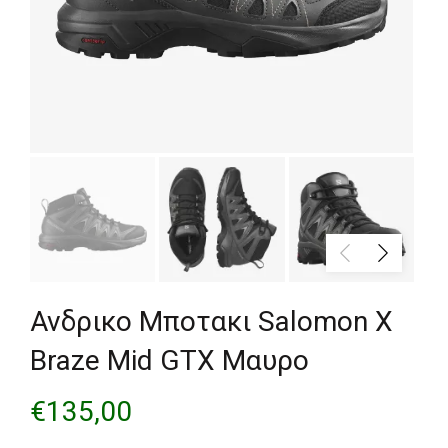
Ανδρικο Μποτακι Salomon X
Braze Mid GTX Μαυρο
€
135,00