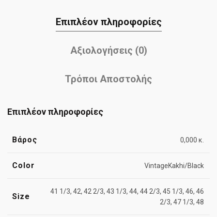
Επιπλέον πληροφορίες
Αξιολογήσεις (0)
Τρόποι Αποστολής
Επιπλέον πληροφορίες
Βάρος
0,000 κ.
Color
VintageKakhi/Black
41 1/3, 42, 42 2/3, 43 1/3, 44, 44 2/3, 45 1/3, 46, 46
Size
2/3, 47 1/3, 48