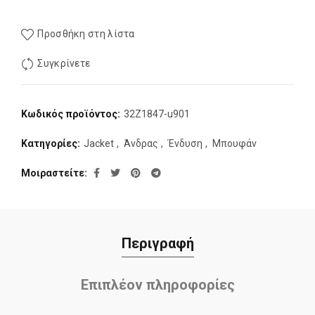
Προσθήκη στη λίστα
Συγκρίνετε
Κωδικός προϊόντος:
32Z1847-u901
Κατηγορίες:
Jacket
,
Άνδρας
,
Ένδυση
,
Μπουφάν
Μοιραστείτε
Περιγραφή
Επιπλέον πληροφορίες