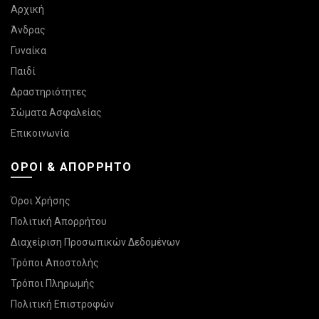
Αρχική
Άνδρας
Γυναίκα
Παιδί
Δραστηριότητες
Σώματα Ασφαλείας
Επικοινωνία
ΌΡΟΙ & ΑΠΌΡΡΗΤΟ
Όροι Χρήσης
Πολιτική Απορρήτου
Διαχείριση Προσωπικών Δεδομένων
Τρόποι Αποστολής
Τρόποι Πληρωμής
Πολιτική Επιστροφών