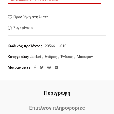
Προσθήκη στη λίστα
Συγκρίνετε
Κωδικός προϊόντος:
2056611-010
Κατηγορίες:
Jacket
,
Άνδρας
,
Ένδυση
,
Μπουφάν
Μοιραστείτε
Περιγραφή
Επιπλέον πληροφορίες