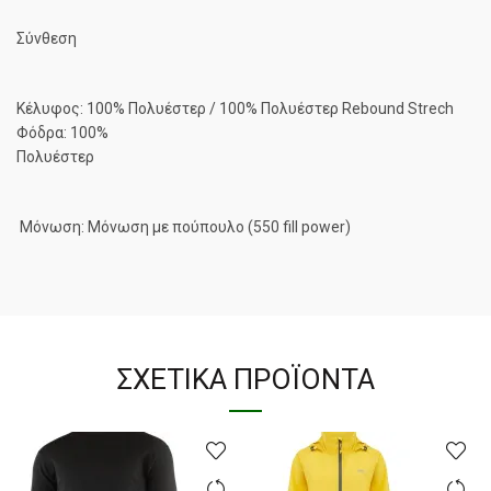
Σύνθεση
Κέλυφος: 100% Πολυέστερ / 100% Πολυέστερ Rebound Strech
Φόδρα: 100%
Πολυέστερ
Μόνωση: Μόνωση με πούπουλο (550 fill power)
ΣΧΕΤΙΚΆ ΠΡΟΪΌΝΤΑ