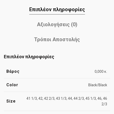
Επιπλέον πληροφορίες
Αξιολογήσεις (0)
Τρόποι Αποστολής
Επιπλέον πληροφορίες
Βάρος
0,000 κ.
Color
Black/Black
41 1/3, 42, 42 2/3, 43 1/3, 44, 44 2/3, 45 1/3, 46, 46
Size
2/3