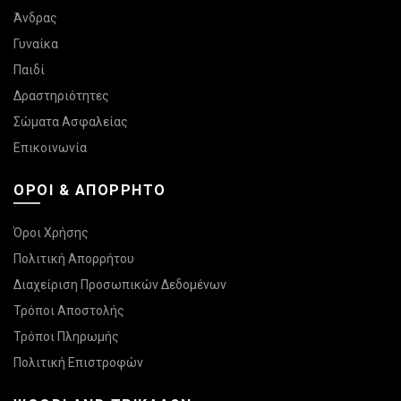
Άνδρας
Γυναίκα
Παιδί
Δραστηριότητες
Σώματα Ασφαλείας
Επικοινωνία
ΌΡΟΙ & ΑΠΌΡΡΗΤΟ
Όροι Χρήσης
Πολιτική Απορρήτου
Διαχείριση Προσωπικών Δεδομένων
Τρόποι Αποστολής
Τρόποι Πληρωμής
Πολιτική Επιστροφών