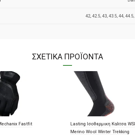
42, 42.5, 43, 43.5, 44, 44.5,
ΣΧΕΤΙΚΆ ΠΡΟΪΌΝΤΑ
Mechanix Fastfit
Lasting Ισοθερμικη Καλτσα W
Merino Wool Winter Trekking