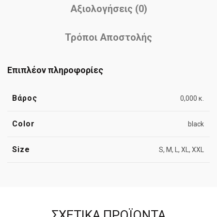
Αξιολογήσεις (0)
Τρόποι Αποστολής
Επιπλέον πληροφορίες
Βάρος
0,000 κ.
Color
black
Size
S, M, L, XL, XXL
ΣΧΕΤΙΚΆ ΠΡΟΪΌΝΤΑ