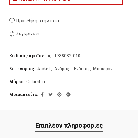
Προσθήκη στη λίστα
Συγκρίνετε
Κωδικός προϊόντος:
1738032-010
Κατηγορίες:
Jacket
,
Άνδρας
,
Ένδυση
,
Μπουφάν
Μάρκα:
Columbia
Μοιραστείτε
Επιπλέον πληροφορίες