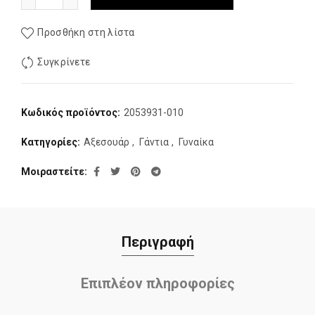
Προσθήκη στη λίστα
Συγκρίνετε
Κωδικός προϊόντος:
2053931-010
Κατηγορίες:
Αξεσουάρ
,
Γάντια
,
Γυναίκα
Μοιραστείτε
Περιγραφή
Επιπλέον πληροφορίες