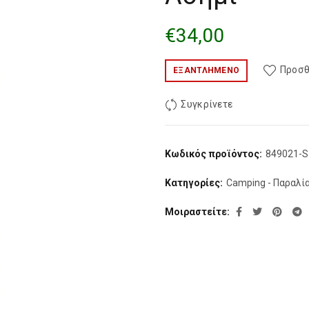
€
34,00
Προσθ
ΕΞΑΝΤΛΗΜΈΝΟ
Συγκρίνετε
Κωδικός προϊόντος:
849021-S
Κατηγορίες:
Camping - Παραλί
Μοιραστείτε