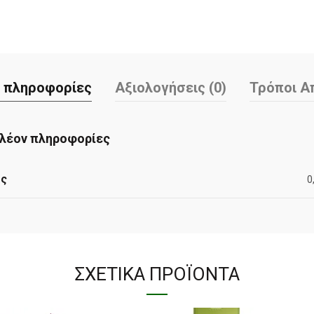
 πληροφορίες
Αξιολογήσεις (0)
Τρόποι Α
λέον πληροφορίες
ος
0
ΣΧΕΤΙΚΆ ΠΡΟΪΌΝΤΑ