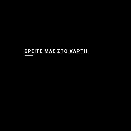
ΒΡΕΊΤΕ ΜΑΣ ΣΤΟ ΧΆΡΤΗ