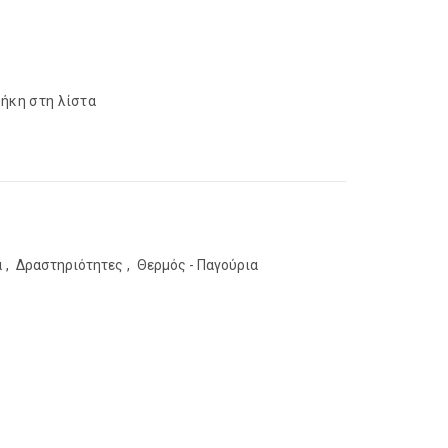
ήκη στη λίστα
α
,
Δραστηριότητες
,
Θερμός - Παγούρια