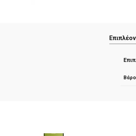
Επιπλέον
Επιπ
Βάρ