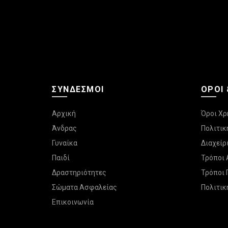
ΣΎΝΔΕΣΜΟΙ
ΌΡΟΙ
Αρχική
Όροι Χρ
Άνδρας
Πολιτικ
Γυναίκα
Διαχεί
Παιδί
Τρόποι
Δραστηριότητες
Τρόποι
Σώματα Ασφαλείας
Πολιτικ
Επικοινωνία