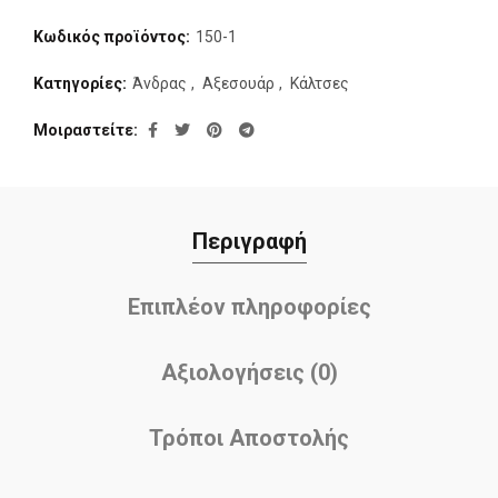
Κωδικός προϊόντος:
150-1
Κατηγορίες:
Άνδρας
,
Αξεσουάρ
,
Κάλτσες
Μοιραστείτε
Περιγραφή
Επιπλέον πληροφορίες
Αξιολογήσεις (0)
Τρόποι Αποστολής