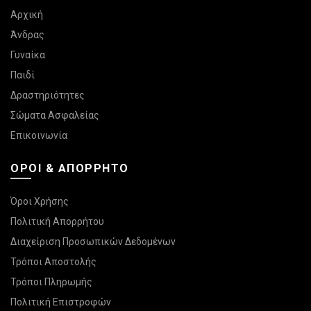
Αρχική
Άνδρας
Γυναίκα
Παιδί
Δραστηριότητες
Σώματα Ασφαλείας
Επικοινωνία
ΌΡΟΙ & ΑΠΌΡΡΗΤΟ
Όροι Χρήσης
Πολιτική Απορρήτου
Διαχείριση Προσωπικών Δεδομένων
Τρόποι Αποστολής
Τρόποι Πληρωμής
Πολιτική Επιστροφών