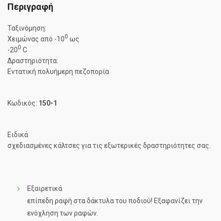
Περιγραφή
Ταξινόμηση:
0
Χειμώνας από -10
ως
0
-20
C
Δραστηριότητα:
Εντατική πολυήμερη πεζοπορία
Κωδικός:
150-1
Ειδικά
σχεδιασμένες κάλτσες για τις εξωτερικές δραστηριότητες σας.
Εξαιρετικά
επίπεδη ραφή στα δάκτυλα του ποδιού! Εξαφανίζει την
ενόχληση των ραφών.