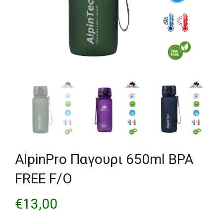
AlpinPro Παγουρι 650ml BPA
FREE F/O
€
13,00