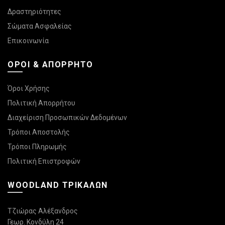
Δραστηριότητες
Σώματα Ασφαλείας
Επικοινωνία
ΌΡΟΙ & ΑΠΌΡΡΗΤΟ
Όροι Χρήσης
Πολιτική Απορρήτου
Διαχείριση Προσωπικών Δεδομένων
Τρόποι Αποστολής
Τρόποι Πληρωμής
Πολιτική Επιστροφών
WOODLAND ΤΡΙΚΆΛΩΝ
Τζιώρας Αλέξανδρος
Γεωρ. Κονδύλη 24