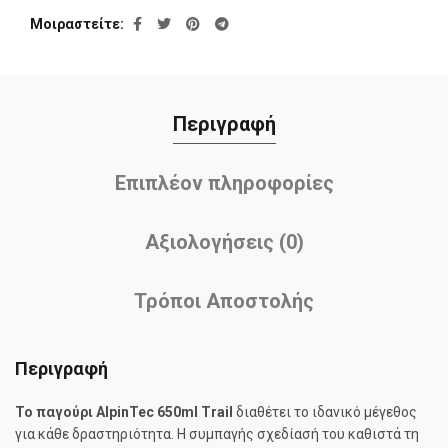
Μοιραστείτε
Περιγραφή
Επιπλέον πληροφορίες
Αξιολογήσεις (0)
Τρόποι Αποστολής
Περιγραφή
Το παγούρι AlpinTec 650ml Trail
διαθέτει το ιδανικό μέγεθος
για κάθε δραστηριότητα. Η συμπαγής σχεδίασή του καθιστά τη