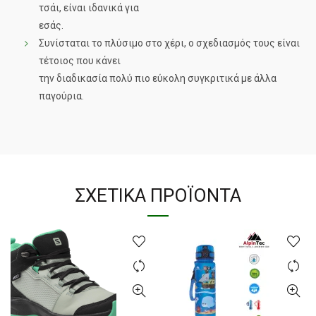
τσάι, είναι ιδανικά για
εσάς.
Συνίσταται το πλύσιμο στο χέρι, ο σχεδιασμός τους είναι
τέτοιος που κάνει
την διαδικασία πολύ πιο εύκολη συγκριτικά με άλλα
παγούρια.
ΣΧΕΤΙΚΆ ΠΡΟΪΌΝΤΑ