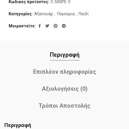
Κωδικός προϊόντος:
C-500PE-3
Κατηγορίες:
Αξεσουάρ
,
Παγούρια
,
Παιδί
Μοιραστείτε
Περιγραφή
Επιπλέον πληροφορίες
Αξιολογήσεις (0)
Τρόποι Αποστολής
Περιγραφή