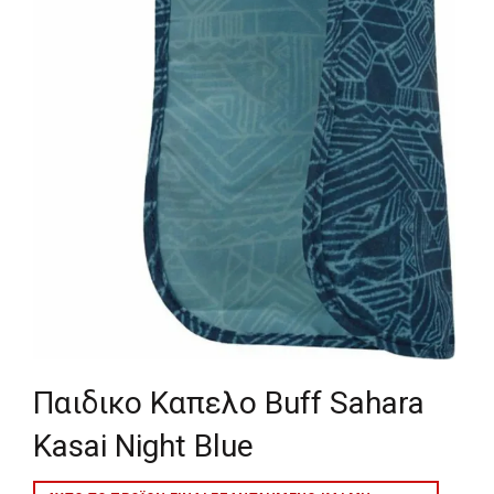
Παιδικο Καπελο Buff Sahara
Kasai Night Blue