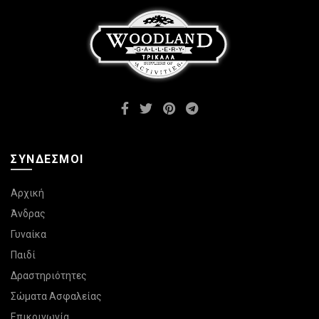
ΣΎΝΔΕΣΜΟΙ
Αρχική
Άνδρας
Γυναίκα
Παιδί
Δραστηριότητες
Σώματα Ασφαλείας
Επικοινωνία