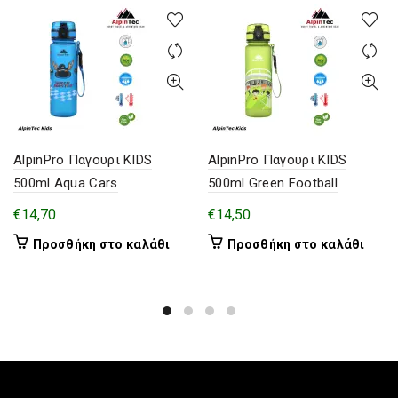
AlpinPro Παγουρι KIDS
AlpinPro Παγουρι KIDS
500ml Aqua Cars
500ml Green Football
€
14,70
€
14,50
Προσθήκη στο καλάθι
Προσθήκη στο καλάθι