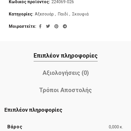
Κωδικός προϊόντος:
224069-026
Κατηγορίες:
Αξεσουάρ
,
Παιδί
,
Σκουφιά
Μοιραστείτε
Επιπλέον πληροφορίες
Αξιολογήσεις (0)
Τρόποι Αποστολής
Επιπλέον πληροφορίες
Βάρος
0,000 κ.