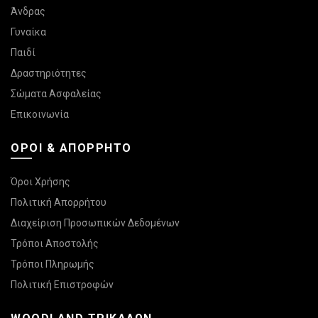
Άνδρας
Γυναίκα
Παιδί
Δραστηριότητες
Σώματα Ασφαλείας
Επικοινωνία
ΌΡΟΙ & ΑΠΌΡΡΗΤΟ
Όροι Χρήσης
Πολιτική Απορρήτου
Διαχείριση Προσωπικών Δεδομένων
Τρόποι Αποστολής
Τρόποι Πληρωμής
Πολιτική Επιστροφών