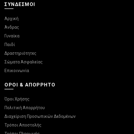
ΣΎΝΔΕΣΜΟΙ
Αρχική
Άνδρας
Γυναίκα
Παιδί
Δραστηριότητες
Σώματα Ασφαλείας
Επικοινωνία
ΌΡΟΙ & ΑΠΌΡΡΗΤΟ
Όροι Χρήσης
Πολιτική Απορρήτου
Διαχείριση Προσωπικών Δεδομένων
Τρόποι Αποστολής
Τρόποι Πληρωμής