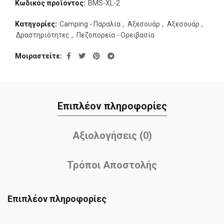
Κωδικός προϊόντος:
BMS-XL-2
Κατηγορίες:
Camping - Παραλία
,
Αξεσουάρ
,
Αξεσουάρ
,
Δραστηριότητες
,
Πεζοπορεία - Ορειβασία
Μοιραστείτε
Επιπλέον πληροφορίες
Αξιολογήσεις (0)
Τρόποι Αποστολής
Επιπλέον πληροφορίες