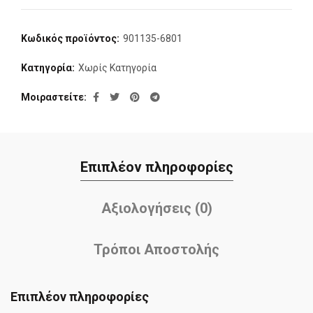
Κωδικός προϊόντος:
901135-6801
Κατηγορία:
Χωρίς Κατηγορία
Μοιραστείτε
Επιπλέον πληροφορίες
Αξιολογήσεις (0)
Τρόποι Αποστολής
Επιπλέον πληροφορίες