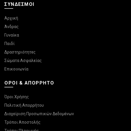
ΣΎΝΔΕΣΜΟΙ
Αρχική
Άνδρας
Γυναίκα
Παιδί
Δραστηριότητες
Σώματα Ασφαλείας
Επικοινωνία
ΌΡΟΙ & ΑΠΌΡΡΗΤΟ
Όροι Χρήσης
Πολιτική Απορρήτου
Διαχείριση Προσωπικών Δεδομένων
Τρόποι Αποστολής
Τρόποι Πληρωμής