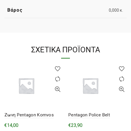
Βάρος
0,000 κ.
ΣΧΕΤΙΚΆ ΠΡΟΪΌΝΤΑ
Ζωνη Pentagon Komvos
Pentagon Police Belt
€
14,00
€
23,90