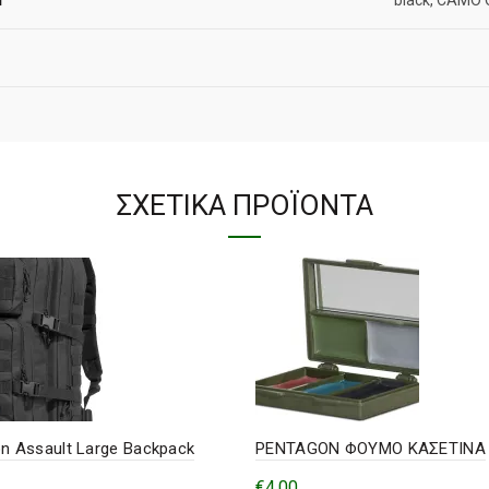
ΣΧΕΤΙΚΆ ΠΡΟΪΌΝΤΑ
n Assault Large Backpack
PENTAGON ΦΟΥΜΟ ΚΑΣΕΤΙΝΑ
€
4,00