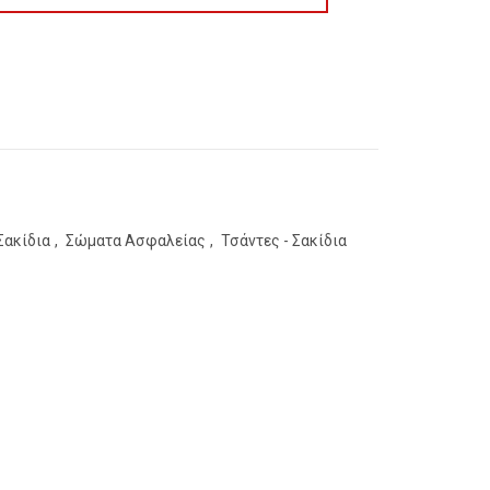
Σακίδια
,
Σώματα Ασφαλείας
,
Τσάντες - Σακίδια