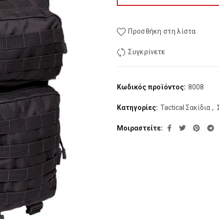
Προσθήκη στη λίστα
Συγκρίνετε
Κωδικός προϊόντος:
8008
Κατηγορίες:
Tactical Σακίδια
,
Μοιραστείτε