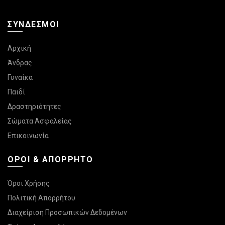
ΣΎΝΔΕΣΜΟΙ
Αρχική
Άνδρας
Γυναίκα
Παιδί
Δραστηριότητες
Σώματα Ασφαλείας
Επικοινωνία
ΌΡΟΙ & ΑΠΌΡΡΗΤΟ
Όροι Χρήσης
Πολιτική Απορρήτου
Διαχείριση Προσωπικών Δεδομένων