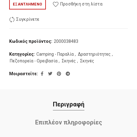
Προσθήκη στη λίστα
ΕΞΑΝΤΛΗΜΈΝΟ
Συγκρίνετε
Κωδικός προϊόντος:
2000038483
Κατηγορίες:
Camping - Παραλία
,
Δραστηριότητες
,
Πεζοπορεία - Ορειβασία
,
Σκηνές
,
Σκηνές
Μοιραστείτε
Περιγραφή
Επιπλέον πληροφορίες