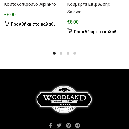
Κουταλοπιρουνο AlpinPro
Κουβερτα Επιβιωσης
Salewa
€
8,00
€
8,00
Προσθήκη στο καλάθι
Προσθήκη στο καλάθι