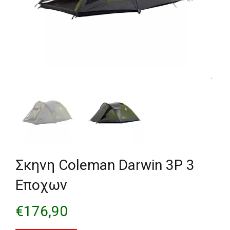
Σκηνη Coleman Darwin 3P 3
Εποχων
€
176,90