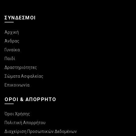
ΣΎΝΔΕΣΜΟΙ
Αρχική
Άνδρας
Γυναίκα
Παιδί
Δραστηριότητες
Σώματα Ασφαλείας
Επικοινωνία
ΌΡΟΙ & ΑΠΌΡΡΗΤΟ
Όροι Χρήσης
Πολιτική Απορρήτου
Διαχείριση Προσωπικών Δεδομένων