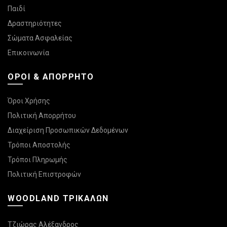
Παιδί
Δραστηριότητες
Σώματα Ασφαλείας
Επικοινωνία
ΌΡΟΙ & ΑΠΌΡΡΗΤΟ
Όροι Χρήσης
Πολιτική Απορρήτου
Διαχείριση Προσωπικών Δεδομένων
Τρόποι Αποστολής
Τρόποι Πληρωμής
Πολιτική Επιστροφών
WOODLAND ΤΡΙΚΆΛΩΝ
Τζιώρας Αλέξανδρος