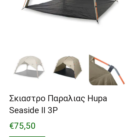
Σκιαστρο Παραλιας Hupa
Seaside II 3P
€
75,50