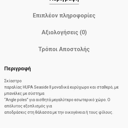
Επιπλέον πληροφορίες
Αξιολογήσεις (0)
Τρόποι Αποστολής
Περιγραφή
Σκίαστρo
παραλίας HUPA Seaside II μοναδικά ευρύχωρο και σταθερό, με
μπανέλες με σύστημα
“Angle poles” για αισθητά μεγαλύτερο εσωτερικό χώρο. Ο
απόλυτος εξοπλισμός για
αποδράσεις στη θάλασσα με την οικογένεια ή τους φίλους.