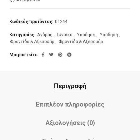
Κωδικός προϊόντος:
01244
Κατηγορίες:
Άνδρας
,
Γυναίκα
,
Υπόδηση
,
Υπόδηση
,
Φροντίδα & Αξεσουάρ
,
Φροντίδα & Αξεσουάρ
Μοιραστείτε
Περιγραφή
Επιπλέον πληροφορίες
Αξιολογήσεις (0)