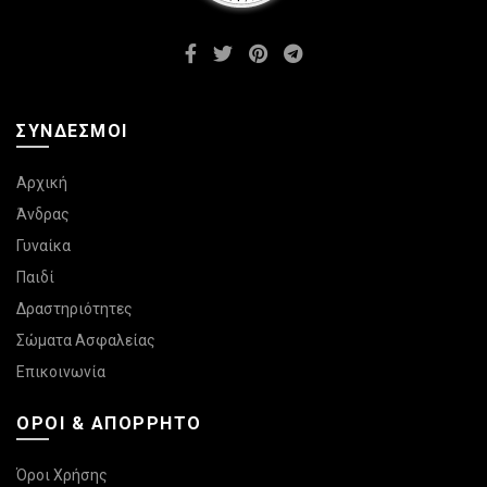
ΣΎΝΔΕΣΜΟΙ
Αρχική
Άνδρας
Γυναίκα
Παιδί
Δραστηριότητες
Σώματα Ασφαλείας
Επικοινωνία
ΌΡΟΙ & ΑΠΌΡΡΗΤΟ
Όροι Χρήσης