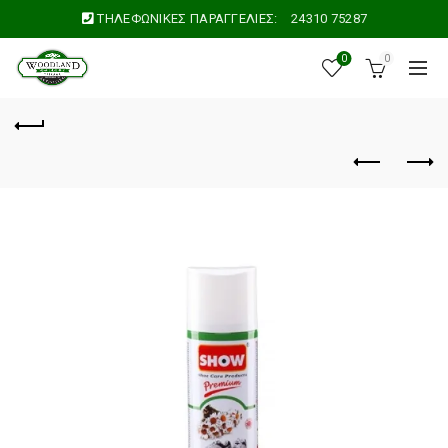
ΤΗΛΕΦΩΝΙΚΕΣ ΠΑΡΑΓΓΕΛΙΕΣ:
24310 75287
0
0