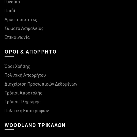
Γυναίκα
Παιδί
Δραστηριότητες
Σώματα Ασφαλείας
Επικοινωνία
ΌΡΟΙ & ΑΠΌΡΡΗΤΟ
Όροι Χρήσης
Πολιτική Απορρήτου
Διαχείριση Προσωπικών Δεδομένων
Τρόποι Αποστολής
Τρόποι Πληρωμής
Πολιτική Επιστροφών
WOODLAND ΤΡΙΚΆΛΩΝ