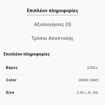
Επιπλέον πληροφορίες
Αξιολογήσεις (0)
Τρόποι Αποστολής
Επιπλέον πληροφορίες
Βάρος
0,000 κ.
Color
GREEK CAMO
Size
S, M, L, XL, XXL