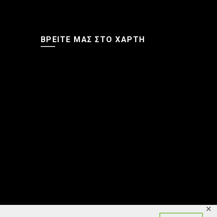
ΒΡΕΊΤΕ ΜΑΣ ΣΤΟ ΧΆΡΤΗ
✕