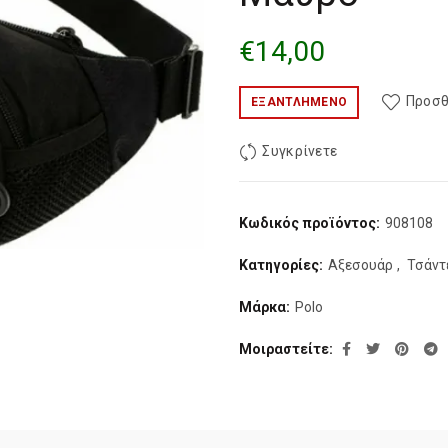
€
14,00
Προσθ
ΕΞΑΝΤΛΗΜΈΝΟ
Συγκρίνετε
Κωδικός προϊόντος:
908108
Κατηγορίες:
Αξεσουάρ
,
Τσάντε
Μάρκα:
Polo
Μοιραστείτε