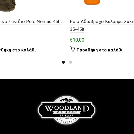
ικο Σακιδιο Polo Nomad 45Lt
Polo Αδιαβροχο Καλυμμα Σακι
35-45lt
0
€
10,00
θήκη στο καλάθι
Προσθήκη στο καλάθι