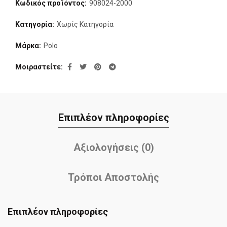
Κωδικός προϊόντος:
908024-2000
Κατηγορία:
Χωρίς Κατηγορία
Μάρκα:
Polo
Μοιραστείτε
Επιπλέον πληροφορίες
Αξιολογήσεις (0)
Τρόποι Αποστολής
Επιπλέον πληροφορίες