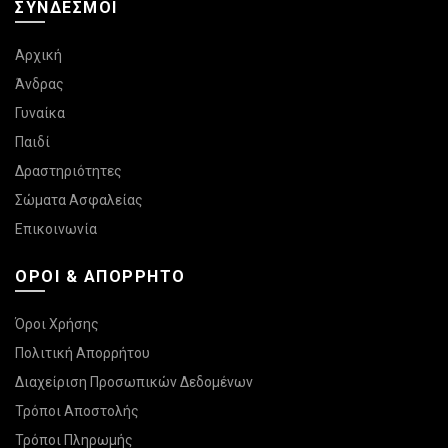
ΣΎΝΔΕΣΜΟΙ
Αρχική
Άνδρας
Γυναίκα
Παιδί
Δραστηριότητες
Σώματα Ασφαλείας
Επικοινωνία
ΌΡΟΙ & ΑΠΌΡΡΗΤΟ
Όροι Χρήσης
Πολιτική Απορρήτου
Διαχείριση Προσωπικών Δεδομένων
Τρόποι Αποστολής
Τρόποι Πληρωμής