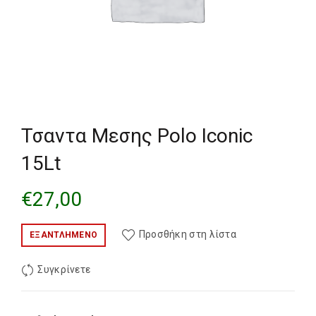
Τσαντα Μεσης Polo Iconic
15Lt
€
27,00
Προσθήκη στη λίστα
ΕΞΑΝΤΛΗΜΈΝΟ
Συγκρίνετε