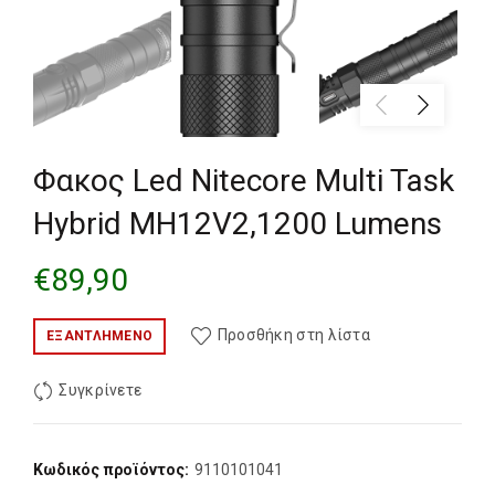
Φακος Led Nitecore Multi Task
Hybrid MH12V2,1200 Lumens
€
89,90
Προσθήκη στη λίστα
ΕΞΑΝΤΛΗΜΈΝΟ
Συγκρίνετε
Κωδικός προϊόντος:
9110101041