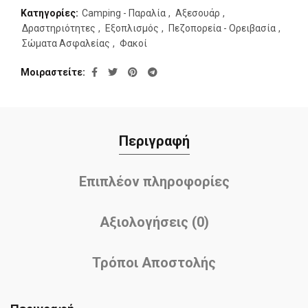
Κατηγορίες:
Camping - Παραλία
,
Αξεσουάρ
,
Δραστηριότητες
,
Εξοπλισμός
,
Πεζοπορεία - Ορειβασία
,
Σώματα Ασφαλείας
,
Φακοί
Μοιραστείτε
Περιγραφή
Επιπλέον πληροφορίες
Αξιολογήσεις (0)
Τρόποι Αποστολής