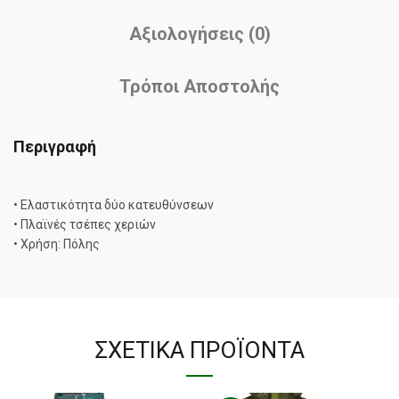
Αξιολογήσεις (0)
Τρόποι Αποστολής
Περιγραφή
• Ελαστικότητα δύο κατευθύνσεων
• Πλαϊνές τσέπες χεριών
• Χρήση: Πόλης
ΣΧΕΤΙΚΆ ΠΡΟΪΌΝΤΑ