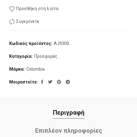
Προσθήκη στη λίστα
Συγκρίνετε
Κωδικός προϊόντος:
AJ9300
Κατηγορία:
Προσφορές
Μάρκα:
Columbia
Μοιραστείτε
Περιγραφή
Επιπλέον πληροφορίες