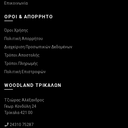
Επικοινωνία
ΌΡΟΙ & ΑΠΌΡΡΗΤΟ
Όροι Χρήσης
Πολιτική Απορρήτου
Διαχείριση Προσωπικών Δεδομένων
Τρόποι Αποστολής
Τρόποι Πληρωμής
Πολιτική Επιστροφών
WOODLAND ΤΡΙΚΆΛΩΝ
Τζιώρας Αλέξανδρος
Γεωρ. Κονδύλη 24
Τρίκαλα 421 00
24310 75287