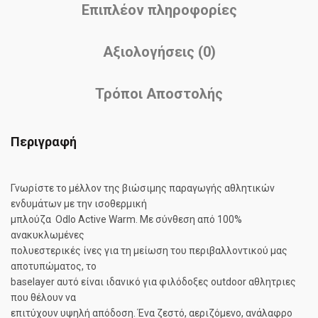
Επιπλέον πληροφορίες
Αξιολογήσεις (0)
Τρόποι Αποστολής
Περιγραφή
Γνωρίστε το μέλλον της βιώσιμης παραγωγής αθλητικών
ενδυμάτων με την ισοθερμική
μπλούζα Odlo Active Warm. Με σύνθεση από 100%
ανακυκλωμένες
πολυεστερικές ίνες για τη μείωση του περιβαλλοντικού μας
αποτυπώματος, το
baselayer αυτό είναι ιδανικό για φιλόδοξες outdoor αθλητριες
που θέλουν να
επιτύχουν υψηλή απόδοση. Ένα ζεστό, αεριζόμενο, ανάλαφρο