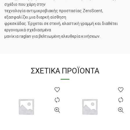
σχέδιο που χάρη στην
τεχνολογία αντιμικροβιακής προστασίας ZeroScent,
εξασφαλίζει μια διαρκή αίσθηση
φρεσκάδας. Έρχεται σε στενή, ελαστική γραμμή και διαθέτει
εργονομικά σχεδιασμένα
μανίκια raglan για βελτιωμένη ελευθερία κινήσεων.
ΣΧΕΤΙΚΆ ΠΡΟΪΌΝΤΑ