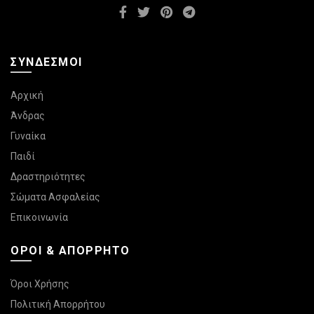
ΣΎΝΔΕΣΜΟΙ
Αρχική
Άνδρας
Γυναίκα
Παιδί
Δραστηριότητες
Σώματα Ασφαλείας
Επικοινωνία
ΌΡΟΙ & ΑΠΌΡΡΗΤΟ
Όροι Χρήσης
Πολιτική Απορρήτου