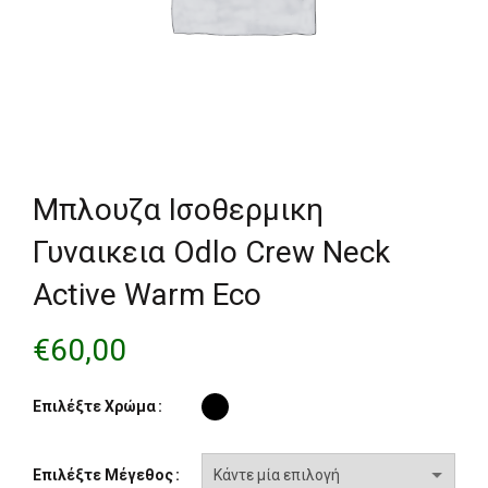
Μπλουζα Ισοθερμικη
Γυναικεια Odlo Crew Neck
Active Warm Eco
€
60,00
Επιλέξτε Χρώμα
Επιλέξτε Μέγεθος