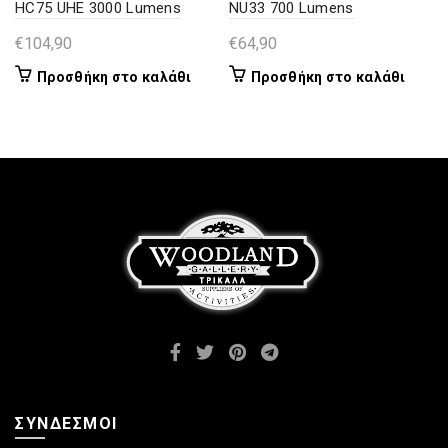
HC75 UHE 3000 Lumens
NU33 700 Lumens
€
104,90
€
64,90
Προσθήκη στο καλάθι
Προσθήκη στο καλάθι
ΣΎΝΔΕΣΜΟΙ