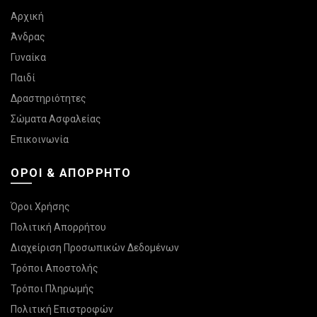
Αρχική
Άνδρας
Γυναίκα
Παιδί
Δραστηριότητες
Σώματα Ασφαλείας
Επικοινωνία
ΌΡΟΙ & ΑΠΌΡΡΗΤΟ
Όροι Χρήσης
Πολιτική Απορρήτου
Διαχείριση Προσωπικών Δεδομένων
Τρόποι Αποστολής
Τρόποι Πληρωμής
Πολιτική Επιστροφών