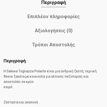
Περιγραφή
Επιπλέον πληροφορίες
Αξιολογήσεις (0)
Τρόποι Αποστολής
Περιγραφή
Η Salewa Tognazza Polarite είναι μια ανδρική ζεστή, τεχνική
fleece ζακέτα με κουκούλα για αλπικές πεζοπορίες και
αποστολές σε κρύο
καιρό.
Ζεστασιά και αναπνοή