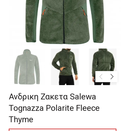
Ανδρικη Ζακετα Salewa
Tognazza Polarite Fleece
Thyme