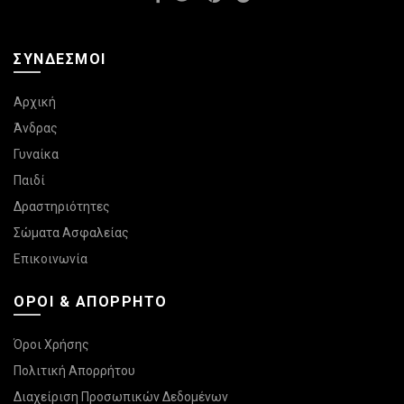
ΣΎΝΔΕΣΜΟΙ
Αρχική
Άνδρας
Γυναίκα
Παιδί
Δραστηριότητες
Σώματα Ασφαλείας
Επικοινωνία
ΌΡΟΙ & ΑΠΌΡΡΗΤΟ
Όροι Χρήσης
Πολιτική Απορρήτου
Διαχείριση Προσωπικών Δεδομένων