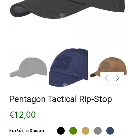
Pentagon Tactical Rip-Stop
€
12,00
Επιλέξτε Χρώμα