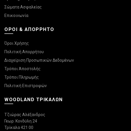
Σώματα Ασφαλείας
Επικοινωνία
ΌΡΟΙ & ΑΠΌΡΡΗΤΟ
Όροι Χρήσης
Πολιτική Απορρήτου
Διαχείριση Προσωπικών Δεδομένων
Τρόποι Αποστολής
Τρόποι Πληρωμής
Πολιτική Επιστροφών
WOODLAND ΤΡΙΚΆΛΩΝ
Τζιώρας Αλέξανδρος
Γεωρ. Κονδύλη 24
Τρίκαλα 421 00