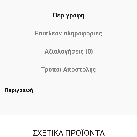
Περιγραφή
Επιπλέον πληροφορίες
Αξιολογήσεις (0)
Τρόποι Αποστολής
Περιγραφή
ΣΧΕΤΙΚΆ ΠΡΟΪΌΝΤΑ