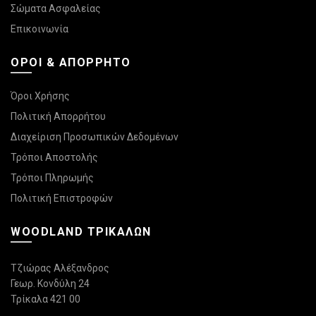
Σώματα Ασφαλείας
Επικοινωνία
ΌΡΟΙ & ΑΠΌΡΡΗΤΟ
Όροι Χρήσης
Πολιτική Απορρήτου
Διαχείριση Προσωπικών Δεδομένων
Τρόποι Αποστολής
Τρόποι Πληρωμής
Πολιτική Επιστροφών
WOODLAND ΤΡΙΚΆΛΩΝ
Τζιώρας Αλέξανδρος
Γεωρ. Κονδύλη 24
Τρίκαλα 421 00