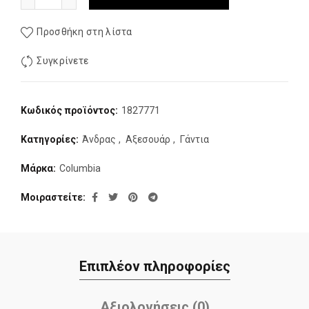
Προσθήκη στη λίστα
Συγκρίνετε
Κωδικός προϊόντος:
1827771
Κατηγορίες:
Άνδρας
,
Αξεσουάρ
,
Γάντια
Μάρκα:
Columbia
Μοιραστείτε
Επιπλέον πληροφορίες
Αξιολογήσεις (0)