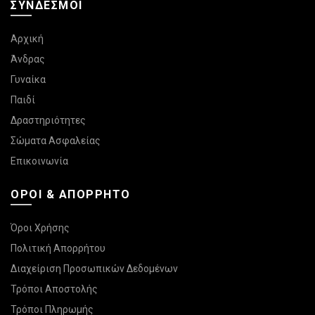
ΣΎΝΔΕΣΜΟΙ
Αρχική
Άνδρας
Γυναίκα
Παιδί
Δραστηριότητες
Σώματα Ασφαλείας
Επικοινωνία
ΌΡΟΙ & ΑΠΌΡΡΗΤΟ
Όροι Χρήσης
Πολιτική Απορρήτου
Διαχείριση Προσωπικών Δεδομένων
Τρόποι Αποστολής
Τρόποι Πληρωμής