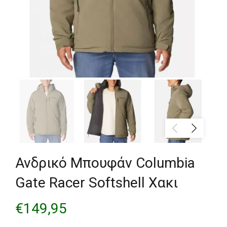
Ανδρικό Μπουφάν Columbia
Gate Racer Softshell Χακι
€
149,95