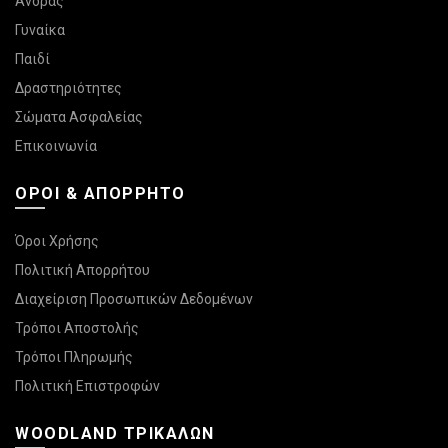
Άνδρας
Γυναίκα
Παιδί
Δραστηριότητες
Σώματα Ασφαλείας
Επικοινωνία
ΌΡΟΙ & ΑΠΌΡΡΗΤΟ
Όροι Χρήσης
Πολιτική Απορρήτου
Διαχείριση Προσωπικών Δεδομένων
Τρόποι Αποστολής
Τρόποι Πληρωμής
Πολιτική Επιστροφών
WOODLAND ΤΡΙΚΆΛΩΝ