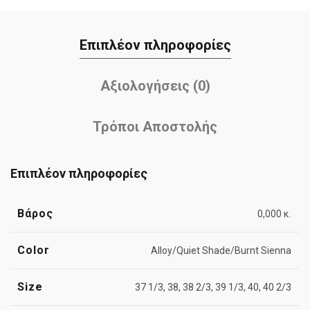
Επιπλέον πληροφορίες
Αξιολογήσεις (0)
Τρόποι Αποστολής
Επιπλέον πληροφορίες
Βάρος
0,000 κ.
Color
Alloy/Quiet Shade/Burnt Sienna
Size
37 1/3, 38, 38 2/3, 39 1/3, 40, 40 2/3