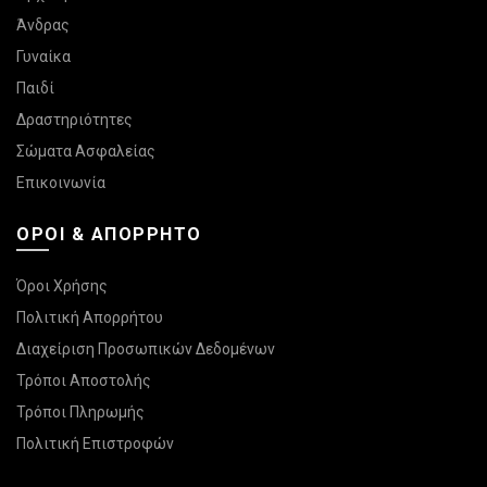
Άνδρας
Γυναίκα
Παιδί
Δραστηριότητες
Σώματα Ασφαλείας
Επικοινωνία
ΌΡΟΙ & ΑΠΌΡΡΗΤΟ
Όροι Χρήσης
Πολιτική Απορρήτου
Διαχείριση Προσωπικών Δεδομένων
Τρόποι Αποστολής
Τρόποι Πληρωμής
Πολιτική Επιστροφών