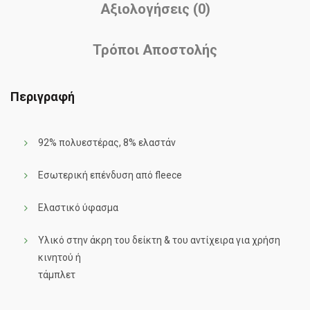
Αξιολογήσεις (0)
Τρόποι Αποστολής
Περιγραφή
92% πολυεστέρας, 8% ελαστάν
Εσωτερική επένδυση από fleece
Ελαστικό ύφασμα
Υλικό στην άκρη του δείκτη & του αντίχειρα για χρήση
κινητού ή
τάμπλετ