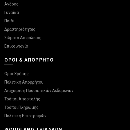
Άνδρας
Γυναίκα
Παιδί
Δραστηριότητες
Σώματα Ασφαλείας
Επικοινωνία
ΌΡΟΙ & ΑΠΌΡΡΗΤΟ
Όροι Χρήσης
Πολιτική Απορρήτου
Διαχείριση Προσωπικών Δεδομένων
Τρόποι Αποστολής
Τρόποι Πληρωμής
Πολιτική Επιστροφών
WOODLAND ΤΡΙΚΆΛΩΝ