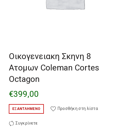
Οικογενειακη Σκηνη 8
Ατομων Coleman Cortes
Octagon
€
399,00
Προσθήκη στη λίστα
ΕΞΑΝΤΛΗΜΈΝΟ
Συγκρίνετε