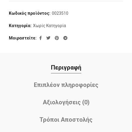
Κωδικός προϊόντος:
0023510
Κατηγορία:
Χωρίς Κατηγορία
Μοιραστείτε
Περιγραφή
Επιπλέον πληροφορίες
Αξιολογήσεις (0)
Τρόποι Αποστολής