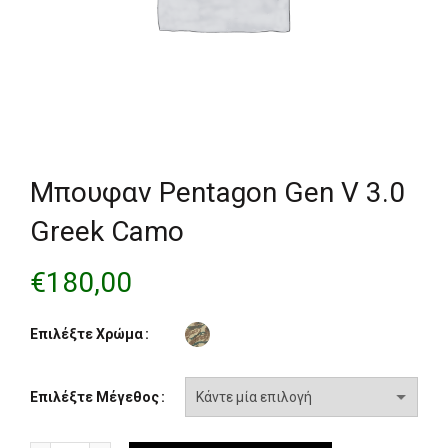
Μπουφαν Pentagon Gen V 3.0
Greek Camo
€
180,00
Επιλέξτε Χρώμα
Επιλέξτε Μέγεθος