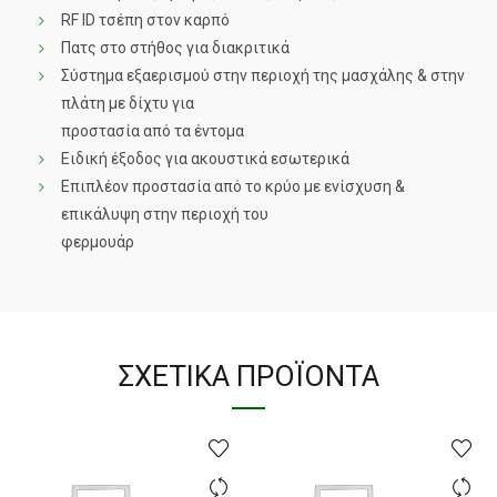
RF ID τσέπη στον καρπό
Πατς στο στήθος για διακριτικά
Σύστημα εξαερισμού στην περιοχή της μασχάλης & στην
πλάτη με δίχτυ για
προστασία από τα έντομα
Ειδική έξοδος για ακουστικά εσωτερικά
Επιπλέον προστασία από το κρύο με ενίσχυση &
επικάλυψη στην περιοχή του
φερμουάρ
ΣΧΕΤΙΚΆ ΠΡΟΪΌΝΤΑ