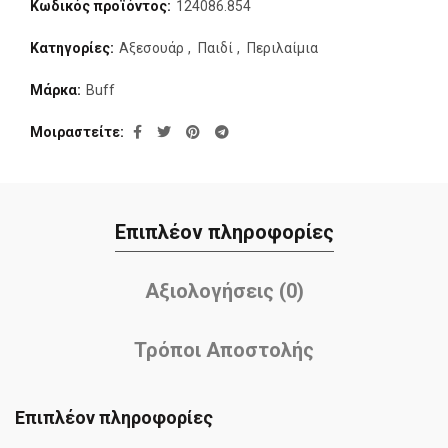
Κωδικός προϊόντος:
124086.854
Κατηγορίες:
Αξεσουάρ
,
Παιδί
,
Περιλαίμια
Μάρκα:
Buff
Μοιραστείτε
Επιπλέον πληροφορίες
Αξιολογήσεις (0)
Τρόποι Αποστολής
Επιπλέον πληροφορίες