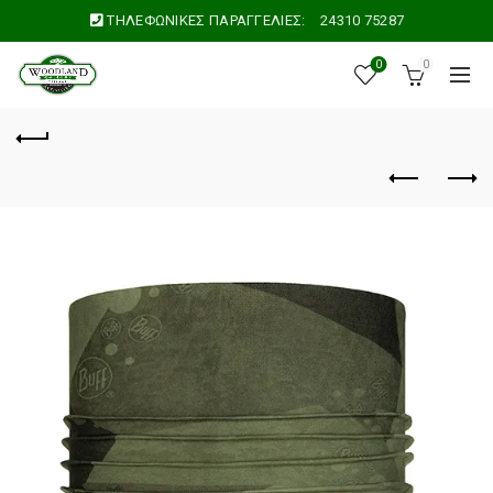
ΤΗΛΕΦΩΝΙΚΕΣ ΠΑΡΑΓΓΕΛΙΕΣ:
24310 75287
0
0