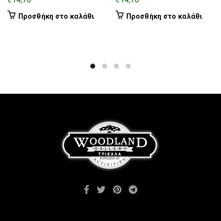
Προσθήκη στο καλάθι
Προσθήκη στο καλάθι