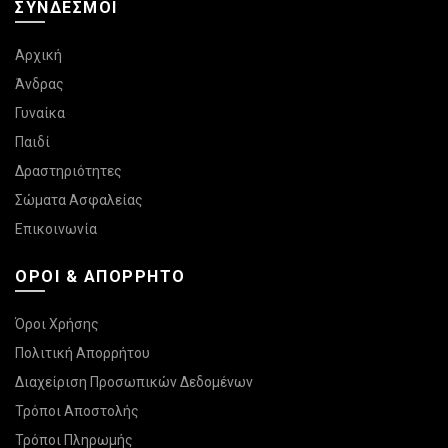
ΣΎΝΔΕΣΜΟΙ
Αρχική
Άνδρας
Γυναίκα
Παιδί
Δραστηριότητες
Σώματα Ασφαλείας
Επικοινωνία
ΌΡΟΙ & ΑΠΌΡΡΗΤΟ
Όροι Χρήσης
Πολιτική Απορρήτου
Διαχείριση Προσωπικών Δεδομένων
Τρόποι Αποστολής
Τρόποι Πληρωμής