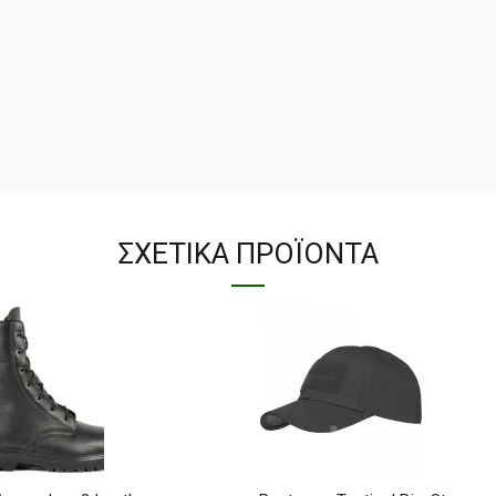
ΣΧΕΤΙΚΆ ΠΡΟΪΌΝΤΑ