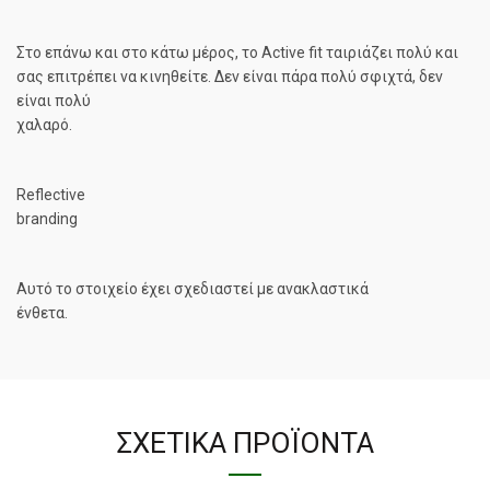
Στο επάνω και στο κάτω μέρος, το Active fit ταιριάζει πολύ και
σας επιτρέπει να κινηθείτε.
Δεν είναι πάρα πολύ σφιχτά, δεν
είναι πολύ
χαλαρό.
Reflective
branding
Αυτό το στοιχείο έχει σχεδιαστεί με ανακλαστικά
ένθετα.
ΣΧΕΤΙΚΆ ΠΡΟΪΌΝΤΑ