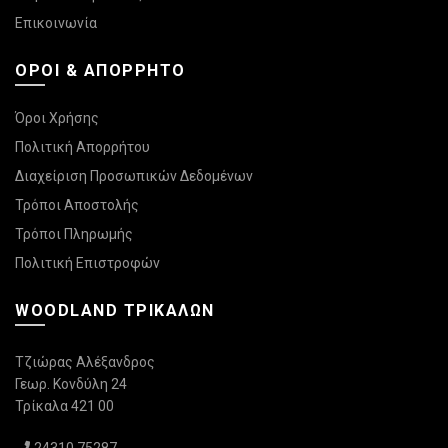
Επικοινωνία
ΌΡΟΙ & ΑΠΌΡΡΗΤΟ
Όροι Χρήσης
Πολιτική Απορρήτου
Διαχείριση Προσωπικών Δεδομένων
Τρόποι Αποστολής
Τρόποι Πληρωμής
Πολιτική Επιστροφών
WOODLAND ΤΡΙΚΆΛΩΝ
Τζιώρας Αλέξανδρος
Γεωρ. Κονδύλη 24
Τρίκαλα 421 00