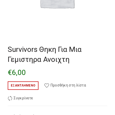
Survivors Θηκη Για Μια
Γεμιστηρα Ανοιχτη
€
6,00
Προσθήκη στη λίστα
ΕΞΑΝΤΛΗΜΈΝΟ
Συγκρίνετε