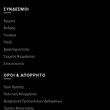
ΣΎΝΔΕΣΜΟΙ
Αρχική
Άνδρας
Γυναίκα
Παιδί
Δραστηριότητες
Σώματα Ασφαλείας
Επικοινωνία
ΌΡΟΙ & ΑΠΌΡΡΗΤΟ
Όροι Χρήσης
Πολιτική Απορρήτου
Διαχείριση Προσωπικών Δεδομένων
Τρόποι Αποστολής