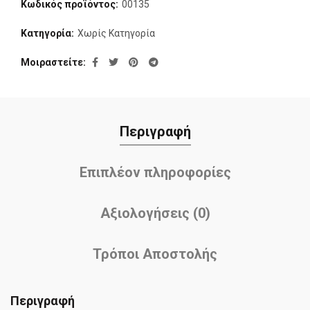
Κωδικός προϊόντος:
00135
Κατηγορία:
Χωρίς Κατηγορία
Μοιραστείτε
Περιγραφή
Επιπλέον πληροφορίες
Αξιολογήσεις (0)
Τρόποι Αποστολής
Περιγραφή