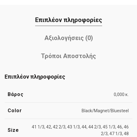
Επιπλέον πληροφορίες
Αξιολογήσεις (0)
Τρόποι Αποστολής
Επιπλέον πληροφορίες
Βάρος
0,000 κ.
Color
Black/Magnet/Bluesteel
41 1/3, 42, 42 2/3, 43 1/3, 44, 44 2/3, 45 1/3, 46, 46
Size
2/3, 47 1/3, 48