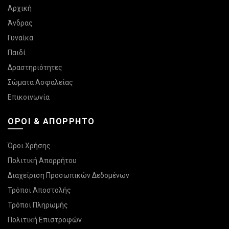
Αρχική
Άνδρας
Γυναίκα
Παιδί
Δραστηριότητες
Σώματα Ασφαλείας
Επικοινωνία
ΌΡΟΙ & ΑΠΌΡΡΗΤΟ
Όροι Χρήσης
Πολιτική Απορρήτου
Διαχείριση Προσωπικών Δεδομένων
Τρόποι Αποστολής
Τρόποι Πληρωμής
Πολιτική Επιστροφών