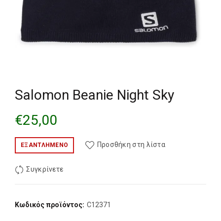
Salomon Beanie Night Sky
€
25,00
Προσθήκη στη λίστα
ΕΞΑΝΤΛΗΜΈΝΟ
Συγκρίνετε
Κωδικός προϊόντος:
C12371