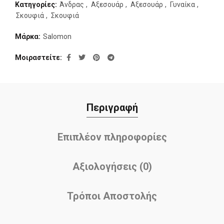
Κατηγορίες:
Άνδρας
,
Αξεσουάρ
,
Αξεσουάρ
,
Γυναίκα
,
Σκουφιά
,
Σκουφιά
Μάρκα:
Salomon
Μοιραστείτε
Περιγραφή
Επιπλέον πληροφορίες
Αξιολογήσεις (0)
Τρόποι Αποστολής